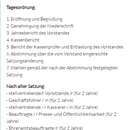
Tagesordnung:
1. Eröffnung und Begrüßung
2. Genehmigung der Niederschrift
3. Jahresbericht des Vorstandes
4. Kassenbericht
5. Bericht der Kassenprüfer und Entlastung des Vorstandes
6. Abstimmung über die vom Vorstand eingereichte
Satzungsänderung
7. Wahlen gemäß der nach der Abstimmung festgelegten
Satzung
Nach alter Satzung:
- stellvertretende/r Vorsitzende /r (für 2 Jahre)
- Geschäftsführer / in (für 2 Jahre)
- stellvertretende / r Kassierer / in (für 2 Jahre)
- Beauftragte / r Presse- und Öffentlichkeitsarbeit (für 2
Jahre)
- Ehrenamtsbeauftragte /r (für 2 Jahre)