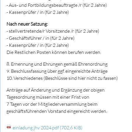
- Aus- und Fortbildungsbeauftragte /r (für 2 Jahre)
- Kassenprüfer / in (für 2 Jahre)
Nach neuer Satzung:
- stellvertretende/r Vorsitzende /r (für 2 Jahre)
- Geschäftsführer / in (für 2 Jahre)
- Kassenprüfer / in (für 2 Jahre)
Die Restlichen Posten können berufen werden.
8. Ernennung und Ehrungen gemäß Ehrenordnung
9. Beschlussfassung über ggf. eingereichte Anträge
10. Verschiedenes (Beschlüsse sind hier nicht zu fassen)
Anträge auf Änderung und Ergänzung der obigen
Tagesordnung müssen mit einer Frist von
7 Tagen vor der Mitgliederversammlung beim
geschäftsführenden Vorstand eingereicht werden.
einladung jhv 2024.pdf
(702,6 KiB)