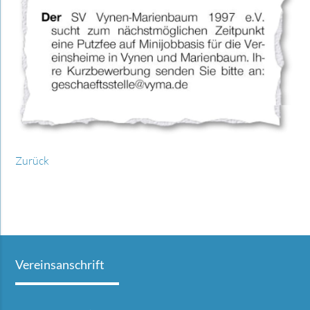
Zurück
Vereinsanschrift