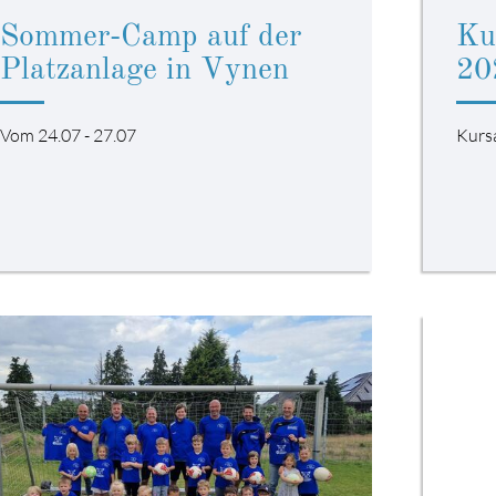
Sommer-Camp auf der
Ku
Platzanlage in Vynen
20
Vom 24.07 - 27.07
Kurs