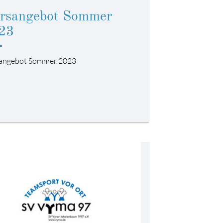
rsangebot Sommer
23
angebot Sommer 2023